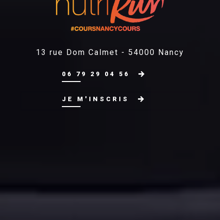
13 rue Dom Calmet - 54000 Nancy
06 79 29 04 56
JE M'INSCRIS