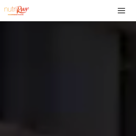
Panneau de gestion des cookies