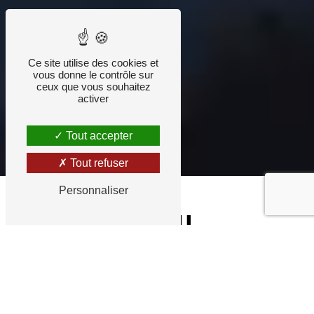
Ce site utilise des cookies et
vous donne le contrôle sur
ceux que vous souhaitez
activer
Tout accepter
Tout refuser
Personnaliser
NUTRIRUN, DU
RUNNING ET DE LA
NUTRITION SAINE
POUR TOUS.