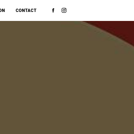
ON
CONTACT