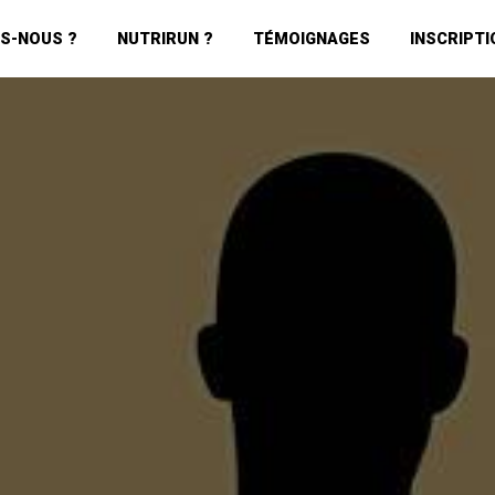
S-NOUS ?
NUTRIRUN ?
TÉMOIGNAGES
INSCRIPTI