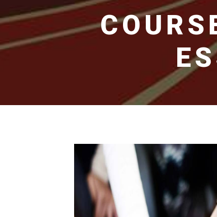
COURSE
ES