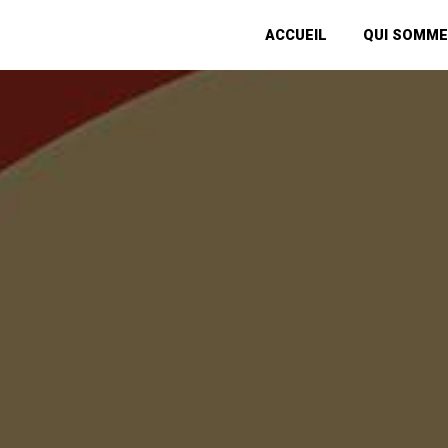
Panneau de gestion des cookies
ACCUEIL
QUI SOMME