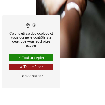
Ce site utilise des cookies et
vous donne le contrôle sur
ceux que vous souhaitez
activer
Tout accepter
Tout refuser
Personnaliser