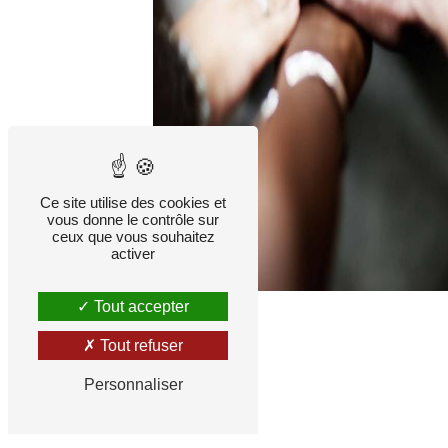
Ce site utilise des cookies et
vous donne le contrôle sur
ceux que vous souhaitez
activer
Tout accepter
Tout refuser
Personnaliser