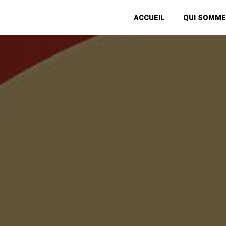
Panneau de gestion des cookies
ACCUEIL
QUI SOMME