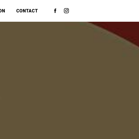
ON
CONTACT