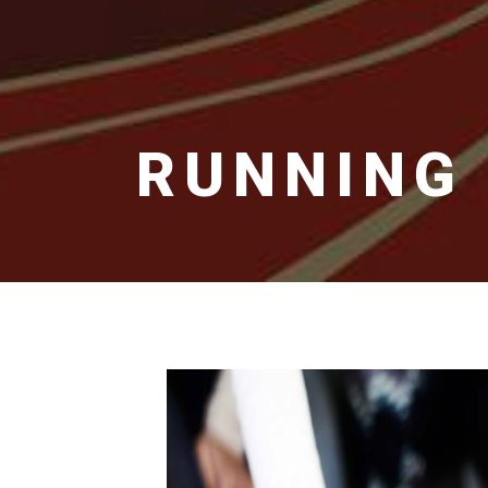
RUNNING