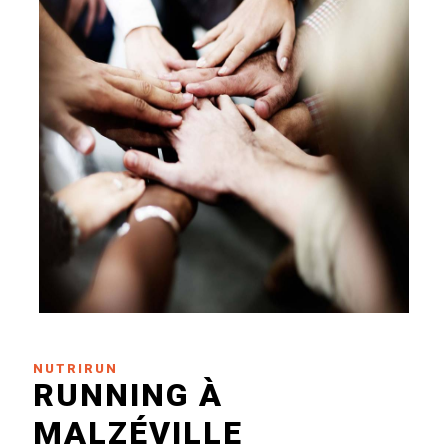
NUTRIRUN
RUNNING À
MALZÉVILLE