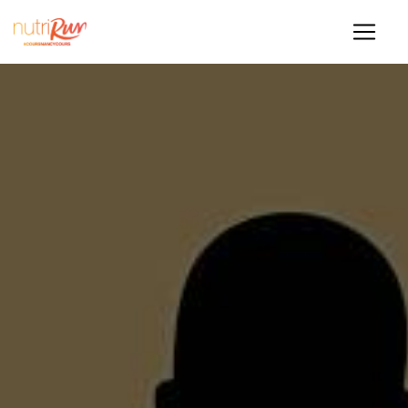
Panneau de gestion des cookies