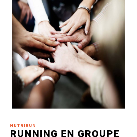
NUTRIRUN
RUNNING EN GROUPE