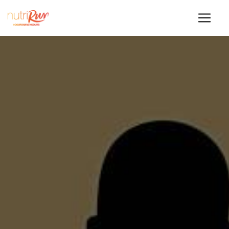
Panneau de gestion des cookies