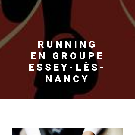
RUNNING
EN GROUPE
ESSEY-LÈS-
NANCY