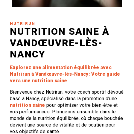
NUTRIRUN
NUTRITION SAINE À
VANDŒUVRE-LÈS-
NANCY
Explorez une alimentation équilibrée avec
Nutrirun à Vandœuvre-lès-Nancy: Votre guide
vers une nutrition saine
Bienvenue chez Nutrirun, votre coach sportif dévoué
basé à Nancy, spécialisé dans la promotion d'une
nutrition saine
pour optimiser votre bien-être et
vos performances. Plongeons ensemble dans le
monde de la nutrition équilibrée, où chaque bouchée
devient une source de vitalité et de soutien pour
vos objectifs de santé.