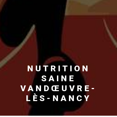
NUTRITION
SAINE
VANDŒUVRE-
LÈS-NANCY