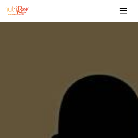
Panneau de gestion des cookies