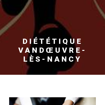
DIÉTÉTIQUE
VANDŒUVRE-
LÈS-NANCY