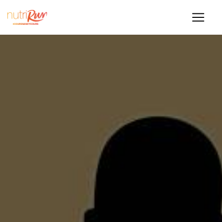
Panneau de gestion des cookies