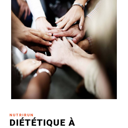
NUTRIRUN
DIÉTÉTIQUE À